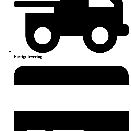
Hurtigt levering