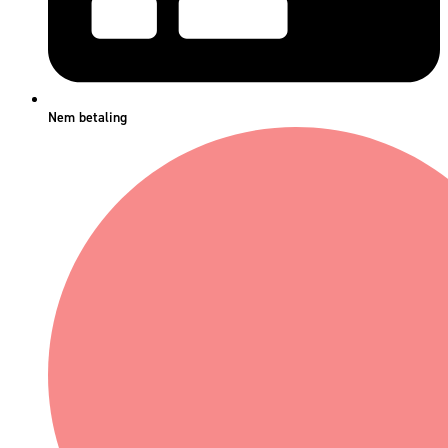
Nem betaling