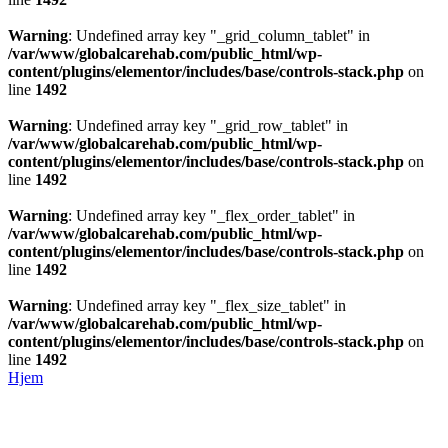
Warning
: Undefined array key "_grid_column_tablet" in
/var/www/globalcarehab.com/public_html/wp-
content/plugins/elementor/includes/base/controls-stack.php
on
line
1492
Warning
: Undefined array key "_grid_row_tablet" in
/var/www/globalcarehab.com/public_html/wp-
content/plugins/elementor/includes/base/controls-stack.php
on
line
1492
Warning
: Undefined array key "_flex_order_tablet" in
/var/www/globalcarehab.com/public_html/wp-
content/plugins/elementor/includes/base/controls-stack.php
on
line
1492
Warning
: Undefined array key "_flex_size_tablet" in
/var/www/globalcarehab.com/public_html/wp-
content/plugins/elementor/includes/base/controls-stack.php
on
line
1492
Hjem