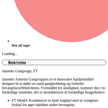
Ikke på lager
Loading...
Beskrivelse
Janneke Gangvogn, FT
Janneke Anterior Gangvognen er et innovativt hjælpemiddel
designet til at støtte en sund gangholdning og forbedre
bevægelseseffektiviteten. Fremstillet for alsidighed, kommer den i to
forskellige modeller, der er skræddersyet til forskellige brugerbehov:
FT Model: Kombinerer to faste baghjul med to svingbare
forhjul for øget stabilitet under bevægelse.