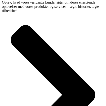
Oplev, hvad vores værdsatte kunder siger om deres enestående
oplevelser med vores produkter og services – ægte historier, ægte
tilfredshed.