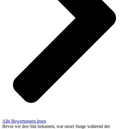
Alle Bewertungen lesen
Bevor wir den Sitz bekamen, war unser Junge während der