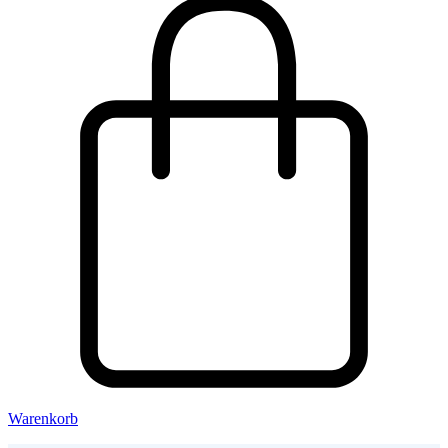
Warenkorb