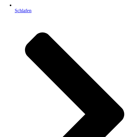
Schlafen