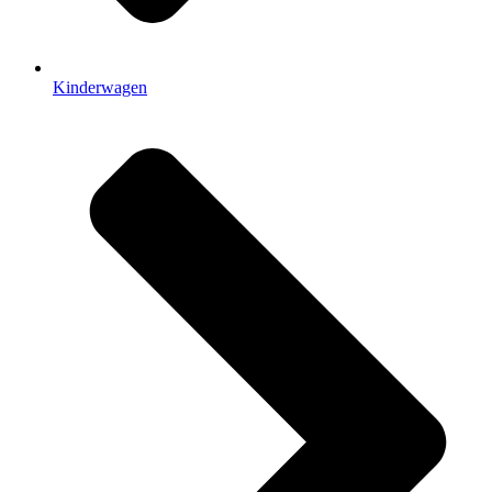
Kinderwagen