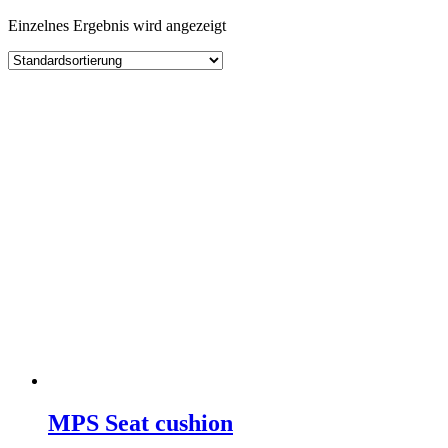
Einzelnes Ergebnis wird angezeigt
MPS Seat cushion