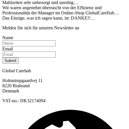
Mahlzeiten sehr unbesorgt und unruhig…
Wir waren angenehm überrascht von der Effizienz und
Professionalität der Manager im Online-Shop GlobalCareHab…
Das Einzige, was ich sagen kann, ist: DANKE!!…
Melden Sie sich für unseren Newsletter an
Name
Email
Submit
Global Carehab
Holmstrupgaardvej 11
8220 Brabrand
Denmark
VAT-no.: DK32174094