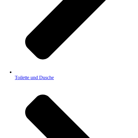
Toilette und Dusche