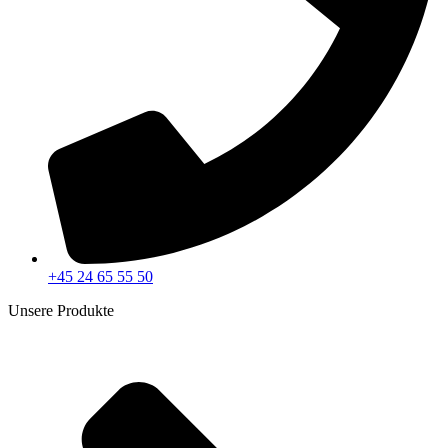
+45 24 65 55 50
Unsere Produkte