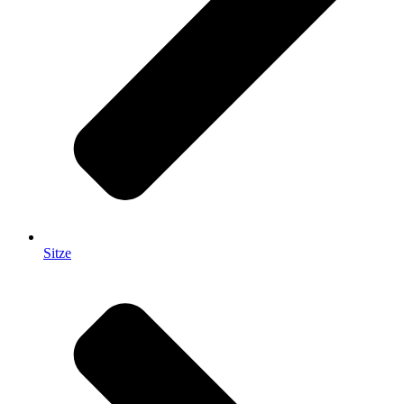
Sitze