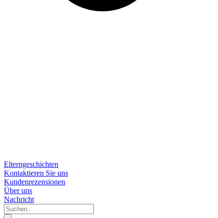
Elterngeschichten
Kontaktieren Sie uns
Kundenrezensionen
Über uns
Nachricht
Suchen..