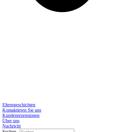
Elterngeschichten
Kontaktieren Sie uns
Kundenrezensionen
Über uns
Nachricht
Suchen..