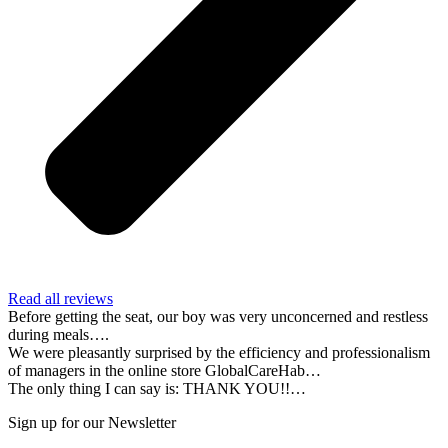
Read all reviews
Before getting the seat, our boy was very unconcerned and restless
during meals….
We were pleasantly surprised by the efficiency and professionalism
of managers in the online store GlobalCareHab…
The only thing I can say is: THANK YOU!!…
Sign up for our Newsletter