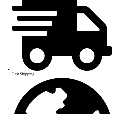
Fast Shipping