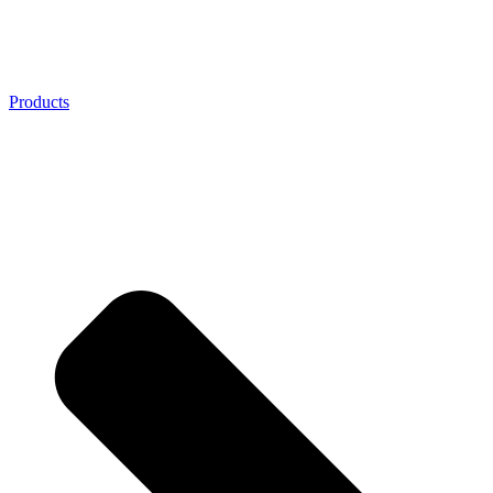
Products