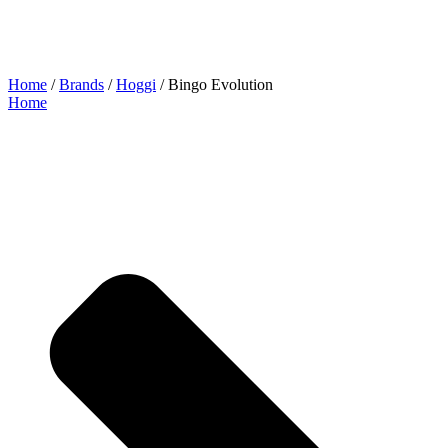
Home
/
Brands
/
Hoggi
/ Bingo Evolution
Home