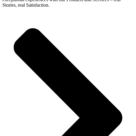
Stories, real Satisfaction.